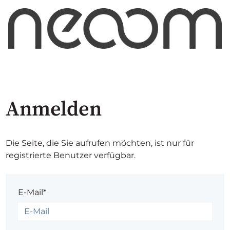
Anmelden
Die Seite, die Sie aufrufen möchten, ist nur für
registrierte Benutzer verfügbar.
E-Mail*