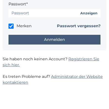
Passwort*
Anzeigen
Merken
Passwort vergessen?
Sie haben noch keinen Account?
Registrieren Sie
sich hier.
Es treten Probleme auf?
Administrator der Website
kontaktieren