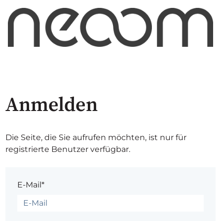
Anmelden
Die Seite, die Sie aufrufen möchten, ist nur für
registrierte Benutzer verfügbar.
E-Mail*