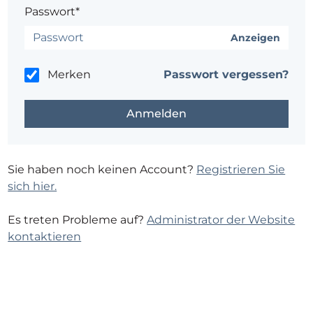
Passwort*
Anzeigen
Merken
Passwort vergessen?
Sie haben noch keinen Account?
Registrieren Sie
sich hier.
Es treten Probleme auf?
Administrator der Website
kontaktieren