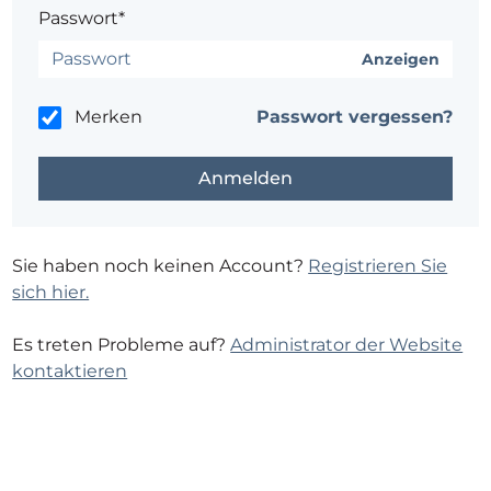
Passwort*
Anzeigen
Merken
Passwort vergessen?
Sie haben noch keinen Account?
Registrieren Sie
sich hier.
Es treten Probleme auf?
Administrator der Website
kontaktieren