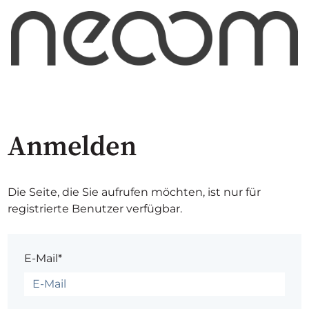
Anmelden
Die Seite, die Sie aufrufen möchten, ist nur für
registrierte Benutzer verfügbar.
E-Mail*