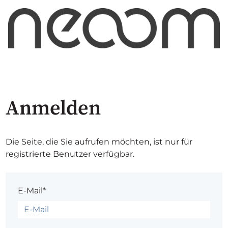
Anmelden
Die Seite, die Sie aufrufen möchten, ist nur für
registrierte Benutzer verfügbar.
E-Mail*