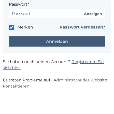
Passwort*
Anzeigen
Merken
Passwort vergessen?
Sie haben noch keinen Account?
Registrieren Sie
sich hier.
Es treten Probleme auf?
Administrator der Website
kontaktieren