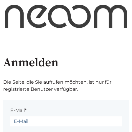
Anmelden
Die Seite, die Sie aufrufen möchten, ist nur für
registrierte Benutzer verfügbar.
E-Mail*