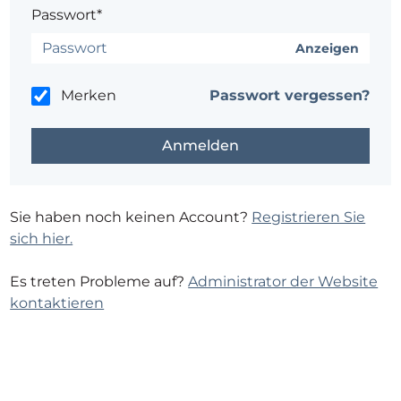
Passwort*
Anzeigen
Merken
Passwort vergessen?
Sie haben noch keinen Account?
Registrieren Sie
sich hier.
Es treten Probleme auf?
Administrator der Website
kontaktieren