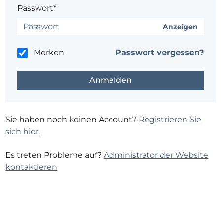
Passwort*
Anzeigen
Merken
Passwort vergessen?
Sie haben noch keinen Account?
Registrieren Sie
sich hier.
Es treten Probleme auf?
Administrator der Website
kontaktieren