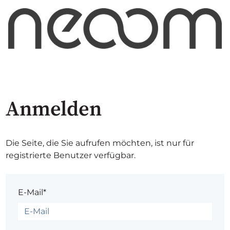
Anmelden
Die Seite, die Sie aufrufen möchten, ist nur für
registrierte Benutzer verfügbar.
E-Mail*