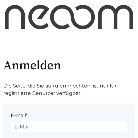
Anmelden
Die Seite, die Sie aufrufen möchten, ist nur für
registrierte Benutzer verfügbar.
E-Mail*