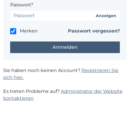
Passwort*
Anzeigen
Merken
Passwort vergessen?
Sie haben noch keinen Account?
Registrieren Sie
sich hier.
Es treten Probleme auf?
Administrator der Website
kontaktieren