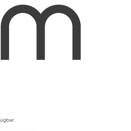
fügbar.