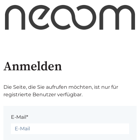
Anmelden
Die Seite, die Sie aufrufen möchten, ist nur für
registrierte Benutzer verfügbar.
E-Mail*