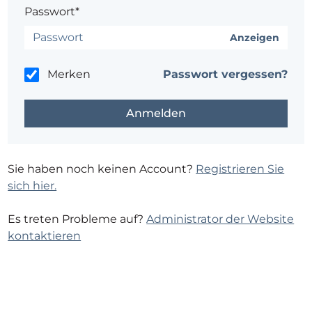
Passwort*
Anzeigen
Merken
Passwort vergessen?
Sie haben noch keinen Account?
Registrieren Sie
sich hier.
Es treten Probleme auf?
Administrator der Website
kontaktieren