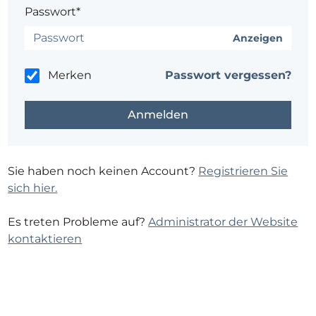
Passwort*
Anzeigen
Merken
Passwort vergessen?
Sie haben noch keinen Account?
Registrieren Sie
sich hier.
Es treten Probleme auf?
Administrator der Website
kontaktieren