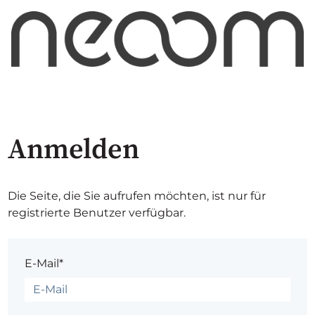
Anmelden
Die Seite, die Sie aufrufen möchten, ist nur für
registrierte Benutzer verfügbar.
E-Mail*