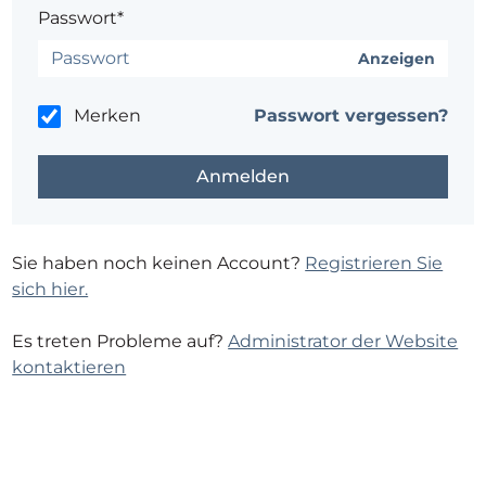
Passwort*
Anzeigen
Merken
Passwort vergessen?
Sie haben noch keinen Account?
Registrieren Sie
sich hier.
Es treten Probleme auf?
Administrator der Website
kontaktieren