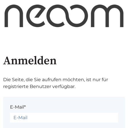
Anmelden
Die Seite, die Sie aufrufen möchten, ist nur für
registrierte Benutzer verfügbar.
E-Mail*