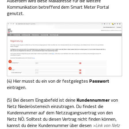
Außerdem wird diese Mailadresse für die weitere
Kommunikation betreffend dem Smart Meter Portal
genutzt.
(4) Hier musst du ein von dir festgelegtes
Passwort
eintragen.
(5) Bei diesem Eingabefeld ist deine
Kundennummer
von
Netz Niederösterreich einzutragen. Du findest die
Kundennummer auf dem Netzzugangsvertrag von den
Netz NÖ. Solltest du diesen Vertrag nicht finden können,
kannst du deine Kundennummer über diesen
>Link von Netz