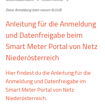
Deine Anmeldung beim neoom KLUUB
Anleitung für die Anmeldung
und Datenfreigabe beim
Smart Meter Portal von Netz
Niederösterreich
Hier findest du die Anleitung für die
Anmeldung und Datenfreigabe im
Smart Meter Portal von Netz
Niederösterreich.