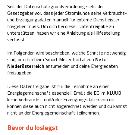
Seit der Datenschutzgrundverordnung sieht der
Gesetzgeber vor, dass jeder Stromkunde seine Verbrauchs-
und Erzeugungsdaten manuell für externe Dienstleister
freigeben muss. Um dich bei dieser Datenfreigabe zu
unterstützen, haben wir eine Anleitung als Hilfestellung
verfasst.
Im Folgenden wird beschrieben, welche Schritte notwendig
sind, um dich beim Smart Meter Portal von
Netz
Niederösterreich
anzumelden und deine Energiedaten
freizugeben.
Diese Datenfreigabe ist für die Teilnahme an einer
Energiegemeinschaft essenziell. Erhält die EG im KLUUB
keine Verbrauchs- und/oder Erzeugungsdaten von dir,
können diese auch nicht abgerechnet werden und du kannst
nicht an der Energiegemeinschaft teilnehmen.
Bevor du loslegst