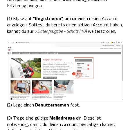
Erfahrung bringen.
(1) Klicke auf "
Registrieren
", um dir einen neuen Account
anzulegen. Solltest du bereits einen aktiven Account haben,
kannst du zur
>Datenfreigabe - Schritt (10
)
weiterscrollen.
(2) Lege einen
Benutzernamen
fest.
(3) Trage eine gültige
Mailadresse
ein. Diese ist
notwendig, damit du deinen Account bestätigen kannst.