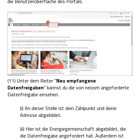
die Benutzeroberfläche des Portals.
(11) Unter dem Reiter "
Neu empfangene
Datenfreigaben
" kannst du die von neoom angeforderte
Datenfreigabe einsehen.
(i)
An dieser Stelle ist dein Zählpunkt und deine
Adresse abgebildet.
(ii) Hier ist die Energiegemeinschaft abgebildet, die
die Datenfreigabe angefordert hat. Außerdem ist