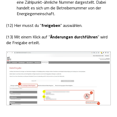
eine Zählpunkt-ähnliche Nummer dargestellt. Dabei
handelt es sich um die Betreibernummer von der
Energiegemeinschaft.
(12) Hier musst du "
freigeben
" auswählen.
(13) Mit einem Klick auf "
Änderungen durchführen
" wird
die Freigabe erteilt.