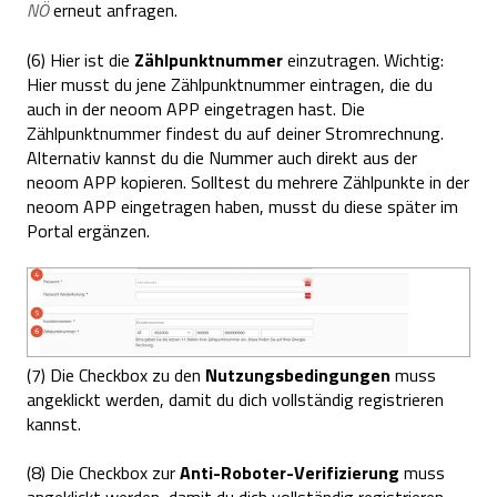
NÖ
erneut anfragen.
(6) Hier ist die
Zählpunktnummer
einzutragen. Wichtig:
Hier musst du jene Zählpunktnummer eintragen, die du
auch in der neoom APP eingetragen hast. Die
Zählpunktnummer findest du auf deiner Stromrechnung.
Alternativ kannst du die Nummer auch direkt aus der
neoom APP kopieren. Solltest du mehrere Zählpunkte in der
neoom APP eingetragen haben, musst du diese später im
Portal ergänzen.
(7) Die Checkbox zu den
Nutzungsbedingungen
muss
angeklickt werden, damit du dich vollständig registrieren
kannst.
(8) Die Checkbox zur
Anti-Roboter-Verifizierung
muss