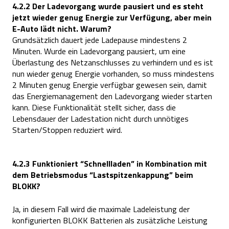
4.2.2 Der Ladevorgang wurde pausiert und es steht
jetzt wieder genug Energie zur Verfügung, aber mein
E-Auto lädt nicht. Warum?
Grundsätzlich dauert jede Ladepause mindestens 2
Minuten. Wurde ein Ladevorgang pausiert, um eine
Überlastung des Netzanschlusses zu verhindern und es ist
nun wieder genug Energie vorhanden, so muss mindestens
2 Minuten genug Energie verfügbar gewesen sein, damit
das Energiemanagement den Ladevorgang wieder starten
kann. Diese Funktionalität stellt sicher, dass die
Lebensdauer der Ladestation nicht durch unnötiges
Starten/Stoppen reduziert wird.
4.2.3 Funktioniert “Schnellladen” in Kombination mit
dem Betriebsmodus “Lastspitzenkappung” beim
BLOKK?
Ja, in diesem Fall wird die maximale Ladeleistung der
konfigurierten BLOKK Batterien als zusätzliche Leistung