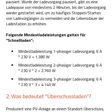
pausiert. Wurde der Ladevorgang pausiert, gibt es eine
Ladepause von mindestens 2 Minuten, bis der Ladevorgang
wieder gestartet wird, um zu häufiges Stoppen/Starten
von Ladevorgängen zu vermeiden und die Lebensdauer der
Ladestation zu erhöhen.
Folgende Mindestladeleistungen gelten für
“Schnellladen”:
Mindestladeleistung 1-phasiger Ladevorgang: 6 A
* 230 V = 1.380 W
Mindestladeleistung 2-phasiger Ladevorgang: 6 A
* 230 V * 2 = 2.760 W
Mindestladeleistung 3-phasiger Ladevorgang: 6 A
* 230 V * 3 = 4.140 W
2. Was bedeutet “Überschussladen”?
Produziert eine PV-Anlage an einem Standort Überschuss,