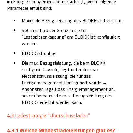
im Energiemanagement berücksichtigt, wenn folgende
Parameter erfüllt sind:
Maximale Bezugsleistung des BLOKKs ist erreicht
SoC innerhalb der Grenzen die für
“Lastspitzenkappung” am BLOKK ist konfiguriert
worden
BLOKK ist online
Die max. Bezugsleistung, die beim BLOKK
konfiguriert wurde, liegt unter der max.
Netzanschlussleistung, die für das
Energiemanagement konfiguriert wurde →
Ansonsten regelt das Energiemanagement ab,
bevor überhaupt die max. Bezugsleistung des
BLOKKs erreicht werden kann.
4.3 Ladestrategie “Überschussladen”
4.3.1 Welche Mindestladeleistungen gibt es?