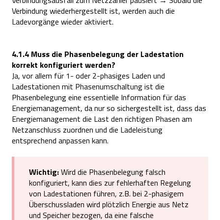
Verbindung wiederhergestellt ist, werden auch die
Ladevorgänge wieder aktiviert.
4.1.4 Muss die Phasenbelegung der Ladestation
korrekt konfiguriert werden?
Ja, vor allem für 1- oder 2-phasiges Laden und
Ladestationen mit Phasenumschaltung ist die
Phasenbelegung eine essentielle Information für das
Energiemanagement, da nur so sichergestellt ist, dass das
Energiemanagement die Last den richtigen Phasen am
Netzanschluss zuordnen und die Ladeleistung
entsprechend anpassen kann.
Wichtig:
Wird die Phasenbelegung falsch
konfiguriert, kann dies zur fehlerhaften Regelung
von Ladestationen führen, z.B. bei 2-phasigem
Überschussladen wird plötzlich Energie aus Netz
und Speicher bezogen, da eine falsche