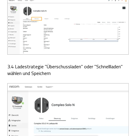
3.4 Ladestrategie "Überschussladen" oder "Schnellladen"
wählen und Speichern