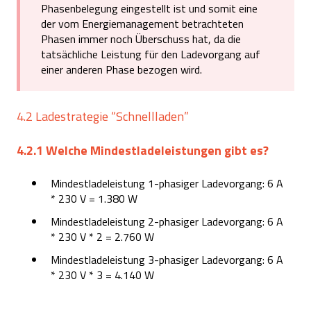
Phasenbelegung eingestellt ist und somit eine
der vom Energiemanagement betrachteten
Phasen immer noch Überschuss hat, da die
tatsächliche Leistung für den Ladevorgang auf
einer anderen Phase bezogen wird.
4.2 Ladestrategie “Schnellladen”
4.2.1 Welche Mindestladeleistungen gibt es?
Mindestladeleistung 1-phasiger Ladevorgang: 6 A
* 230 V = 1.380 W
Mindestladeleistung 2-phasiger Ladevorgang: 6 A
* 230 V * 2 = 2.760 W
Mindestladeleistung 3-phasiger Ladevorgang: 6 A
* 230 V * 3 = 4.140 W