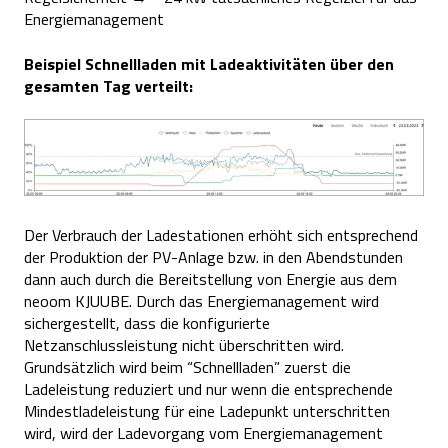
Energiemanagement
Beispiel Schnellladen mit Ladeaktivitäten über den
gesamten Tag verteilt:
Der Verbrauch der Ladestationen erhöht sich entsprechend
der Produktion der PV-Anlage bzw. in den Abendstunden
dann auch durch die Bereitstellung von Energie aus dem
neoom KJUUBE. Durch das Energiemanagement wird
sichergestellt, dass die konfigurierte
Netzanschlussleistung nicht überschritten wird.
Grundsätzlich wird beim “Schnellladen” zuerst die
Ladeleistung reduziert und nur wenn die entsprechende
Mindestladeleistung für eine Ladepunkt unterschritten
wird, wird der Ladevorgang vom Energiemanagement