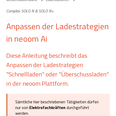
Compleo SOLO N & SOLO N+
Anpassen der Ladestrategien
in neoom Ai
Diese Anleitung beschreibt das
Anpassen der Ladestrategien
"Schnellladen" oder "Überschussladen"
in der neoom Plattform.
Sämtliche hier beschriebenen Tätigkeiten dürfen
nur von
Elektrofachkräften
durchgeführt
werden.