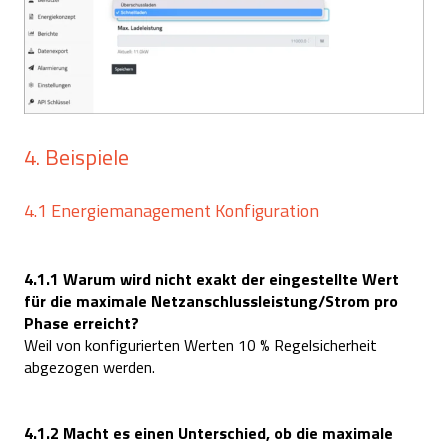
4. Beispiele
4.1 Energiemanagement Konfiguration
4.1.1 Warum wird nicht exakt der eingestellte Wert
für die maximale Netzanschlussleistung/Strom pro
Phase erreicht?
Weil von konfigurierten Werten 10 % Regelsicherheit
abgezogen werden.
4.1.2 Macht es einen Unterschied, ob die maximale