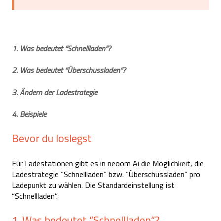
1. Was bedeutet “Schnellladen”?
2. Was bedeutet “Überschussladen”?
3. Ändern der Ladestrategie
4. Beispiele
Bevor du loslegst
Für Ladestationen gibt es in neoom Ai die Möglichkeit, die
Ladestrategie “Schnellladen” bzw. “Überschussladen” pro
Ladepunkt zu wählen. Die Standardeinstellung ist
“Schnellladen”.
1. Was bedeutet “Schnellladen”?