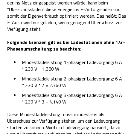
der ins Netz eingespeist werden würde, kann beim
“Überschussladen” diese Energie ins E-Auto geladen und
somit der Eigenverbrauch optimiert werden. Das heißt: Das
E-Auto wird nur geladen, wenn genügend Überschuss zur
Verfügung steht.
Folgende Grenzen gilt es bei Ladestationen ohne 1/3-
Phasenumschaltung zu beachten:
Mindestladeleistung 1-phasiger Ladevorgang: 6 A
* 230 V = 1.380 W
Mindestladeleistung 2-phasiger Ladevorgang: 6 A
* 230 V * 2 = 2.760 W
Mindestladeleistung 3-phasiger Ladevorgang: 6 A
* 230 V * 3 = 4.140 W
Diese Mindestladeleistung muss mindestens als
Überschuss zur Verfügung stehen, um den Ladevorgang
starten zu können. Wird ein Ladevorgang pausiert, da zu