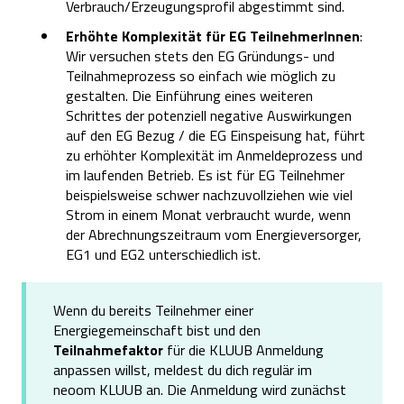
Verbrauch/Erzeugungsprofil abgestimmt sind.
Erhöhte Komplexität für EG TeilnehmerInnen
:
Wir versuchen stets den EG Gründungs- und
Teilnahmeprozess so einfach wie möglich zu
gestalten. Die Einführung eines weiteren
Schrittes der potenziell negative Auswirkungen
auf den EG Bezug / die EG Einspeisung hat, führt
zu erhöhter Komplexität im Anmeldeprozess und
im laufenden Betrieb. Es ist für EG Teilnehmer
beispielsweise schwer nachzuvollziehen wie viel
Strom in einem Monat verbraucht wurde, wenn
der Abrechnungszeitraum vom Energieversorger,
EG1 und EG2 unterschiedlich ist.
Wenn du bereits Teilnehmer einer
Energiegemeinschaft bist und den
Teilnahmefaktor
für die KLUUB Anmeldung
anpassen willst, meldest du dich regulär im
neoom KLUUB an. Die Anmeldung wird zunächst