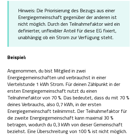
Hinweis: Die Priorisierung des Bezugs aus einer
Energiegemeinschaft gegenüber der anderen ist
nicht möglich. Durch den Teilnahmefaktor wird ein
definierter, unflexibler Anteil für diese EG fixiert,
unabhängig ob ein Strom zur Verfügung steht.
Beispiel:
Angenommen, du bist Mitglied in zwei
Energiegemeinschaften und verbrauchst in einer
Viertelstunde 1 kWh Strom. Für deinen Zählpunkt in der
ersten Energiegemeinschaft nutzt du einen
Teilnahmefaktor von 70 %. Das bedeutet, dass du mit 70 %
deines Verbrauchs, also 0,7 kWh, in der ersten
Energiegemeinschaft teilnimmst. Der Teilnahmefaktor für
die zweite Energiegemeinschaft kann maximal 30 %
betragen, wodurch du 0,3 kWh von dieser Gemeinschaft
beziehst. Eine Überschreitung von 100 % ist nicht möglich.