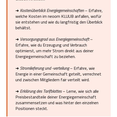
➜
Kostenüberblick Energiegemeinschaften
– Erfahre,
welche Kosten im neoom KLUUB anfallen, wofür
sie entstehen und wie du langfristig den Überblick
behältst.
➜
Versorgungsgrad aus Energiegemeinschaft
–
Erfahre, wie du Erzeugung und Verbrauch
optimierst, um mehr Strom direkt aus deiner
Energiegemeinschaft zu beziehen.
➜
Stromlieferung und -verteilung
– Erfahre, wie
Energie in einer Gemeinschaft geteilt, verrechnet
und zwischen Mitgliedern fair verteilt wird.
➜
Erklärung des Tarifblattes
– Lerne, wie sich alle
Preisbestandteile deiner Energiegemeinschaft
zusammensetzen und was hinter den einzelnen
Positionen steckt.