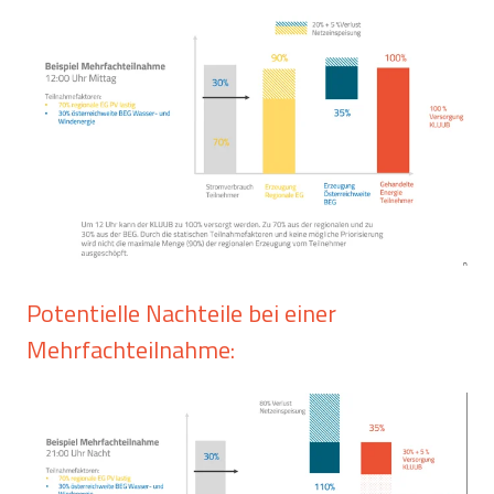
Potentielle Nachteile bei einer
Mehrfachteilnahme: