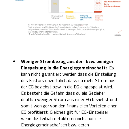
Weniger Strombezug aus der- bzw. weniger
Einspeisung in die Energiegemeinschaft:
Es
kann nicht garantiert werden dass die Einstellung
des Faktors dazu führt, dass du mehr Strom aus
der EG beziehst bzw. in die EG eingespeist wird.
Es besteht die Gefahr, dass du als Bezieher
deutlich weniger Strom aus einer EG beziehst und
somit weniger von den finanziellen Vorteilen einer
EG profitierst. Gleiches gilt für EG-Einspeiser
wenn die Teilnahmefaktoren nicht auf die
Energiegemeinschaften bzw. deren