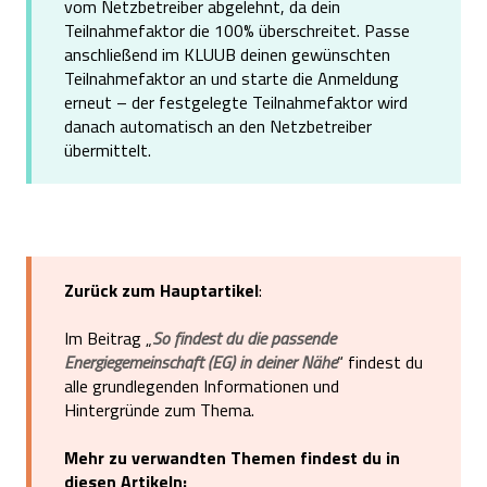
vom Netzbetreiber abgelehnt, da dein
Teilnahmefaktor die 100% überschreitet. Passe
anschließend im KLUUB deinen gewünschten
Teilnahmefaktor an und starte die Anmeldung
erneut – der festgelegte Teilnahmefaktor wird
danach automatisch an den Netzbetreiber
übermittelt.
Zurück zum Hauptartikel
:
Im Beitrag „
So findest du die passende
Energiegemeinschaft (EG) in deiner Nähe
“ findest du
alle grundlegenden Informationen und
Hintergründe zum Thema.
Mehr zu verwandten Themen findest du in
diesen Artikeln: