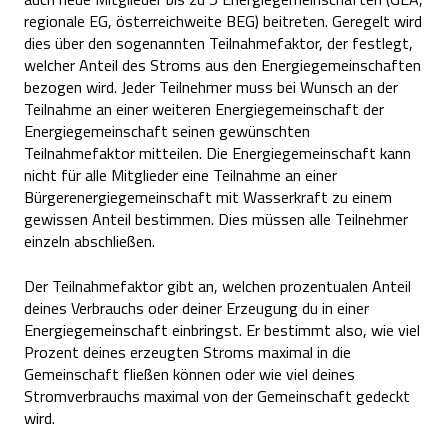
regionale EG, österreichweite BEG) beitreten. Geregelt wird
dies über den sogenannten Teilnahmefaktor, der festlegt,
welcher Anteil des Stroms aus den Energiegemeinschaften
bezogen wird. Jeder Teilnehmer muss bei Wunsch an der
Teilnahme an einer weiteren Energiegemeinschaft der
Energiegemeinschaft seinen gewünschten
Teilnahmefaktor mitteilen. Die Energiegemeinschaft kann
nicht für alle Mitglieder eine Teilnahme an einer
Bürgerenergiegemeinschaft mit Wasserkraft zu einem
gewissen Anteil bestimmen. Dies müssen alle Teilnehmer
einzeln abschließen.
Der Teilnahmefaktor gibt an, welchen prozentualen Anteil
deines Verbrauchs oder deiner Erzeugung du in einer
Energiegemeinschaft einbringst. Er bestimmt also, wie viel
Prozent deines erzeugten Stroms maximal in die
Gemeinschaft fließen können oder wie viel deines
Stromverbrauchs maximal von der Gemeinschaft gedeckt
wird.