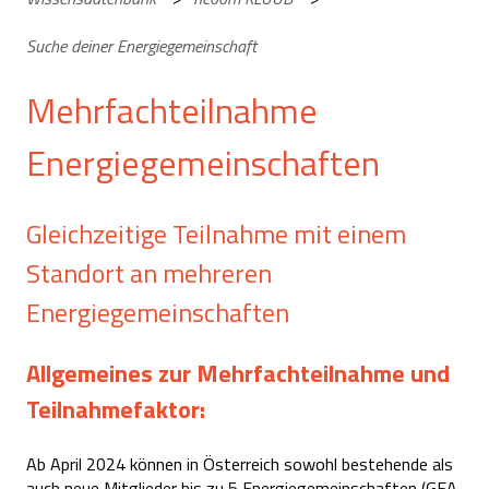
Suche deiner Energiegemeinschaft
Mehrfachteilnahme
Energiegemeinschaften
Gleichzeitige Teilnahme mit einem
Standort an mehreren
Energiegemeinschaften
Allgemeines zur Mehrfachteilnahme und
Teilnahmefaktor:
Ab April 2024 können in Österreich sowohl bestehende als
auch neue Mitglieder bis zu 5 Energiegemeinschaften (GEA,