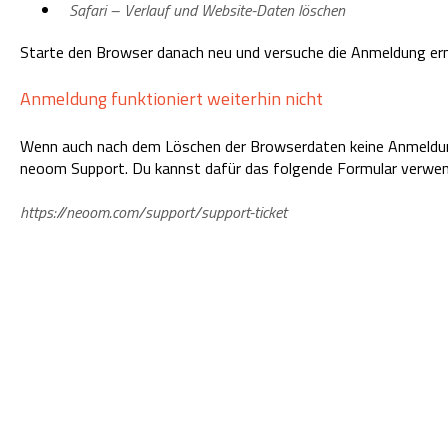
Safari – Verlauf und Website-Daten löschen
Starte den Browser danach neu und versuche die Anmeldung er
Anmeldung funktioniert weiterhin nicht
Wenn auch nach dem Löschen der Browserdaten keine Anmeldung
neoom Support. Du kannst dafür das folgende Formular verwen
https://neoom.com/support/support-ticket