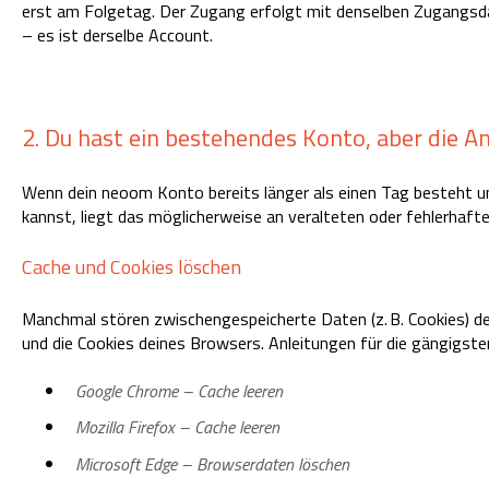
erst am Folgetag. Der Zugang erfolgt mit denselben Zugangsda
– es ist derselbe Account.
2. Du hast ein bestehendes Konto, aber die A
Wenn dein neoom Konto bereits länger als einen Tag besteht u
kannst, liegt das möglicherweise an veralteten oder fehlerhaf
Cache und Cookies löschen
Manchmal stören zwischengespeicherte Daten (z. B. Cookies) de
und die Cookies deines Browsers. Anleitungen für die gängigste
Google Chrome – Cache leeren
Mozilla Firefox – Cache leeren
Microsoft Edge – Browserdaten löschen