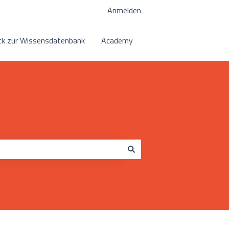
Anmelden
k zur Wissensdatenbank
Academy