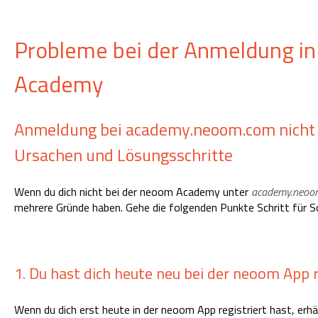
Probleme bei der Anmeldung i
Academy
Anmeldung bei academy.neoom.com nicht 
Ursachen und Lösungsschritte
Wenn du dich nicht bei der neoom Academy unter
academy.neoo
mehrere Gründe haben. Gehe die folgenden Punkte Schritt für S
1. Du hast dich heute neu bei der neoom App r
Wenn du dich erst heute in der neoom App registriert hast, e