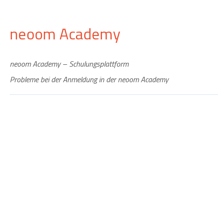
neoom Academy
neoom Academy – Schulungsplattform
Probleme bei der Anmeldung in der neoom Academy