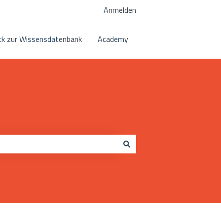
Anmelden
k zur Wissensdatenbank
Academy