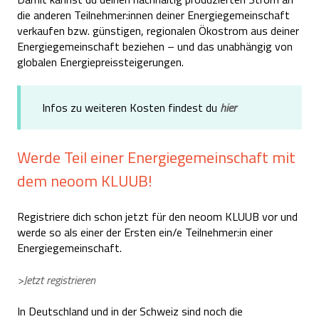
die anderen Teilnehmer:innen deiner Energiegemeinschaft
verkaufen bzw. günstigen, regionalen Ökostrom aus deiner
Energiegemeinschaft beziehen – und das unabhängig von
globalen Energiepreissteigerungen.
Infos zu weiteren Kosten findest du
hier
Werde Teil einer Energiegemeinschaft mit
dem neoom KLUUB!
Registriere dich schon jetzt für den neoom KLUUB vor und
werde so als einer der Ersten ein/e Teilnehmer:in einer
Energiegemeinschaft.
>Jetzt registrieren
In Deutschland und in der Schweiz sind noch die