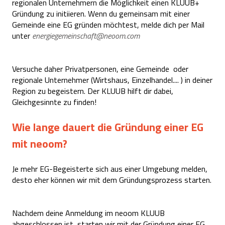
regionalen Unternehmern die Möglichkeit einen KLUUB+
Gründung zu initiieren. Wenn du gemeinsam mit einer
Gemeinde eine EG gründen möchtest, melde dich per Mail
unter
energiegemeinschaft@neoom.com
Versuche daher Privatpersonen, eine Gemeinde oder
regionale Unternehmer (Wirtshaus, Einzelhandel.... ) in deiner
Region zu begeistern. Der KLUUB hilft dir dabei,
Gleichgesinnte zu finden!
Wie lange dauert die Gründung einer EG
mit neoom?
Je mehr EG-Begeisterte sich aus einer Umgebung melden,
desto eher können wir mit dem Gründungsprozess starten.
Nachdem deine Anmeldung im neoom KLUUB
abgeschlossen ist, starten wir mit der Gründung einer EG.