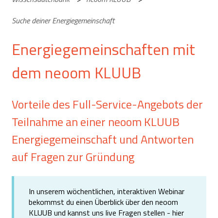
Suche deiner Energiegemeinschaft
Energiegemeinschaften mit
dem neoom KLUUB
Vorteile des Full-Service-Angebots der
Teilnahme an einer neoom KLUUB
Energiegemeinschaft und Antworten
auf Fragen zur Gründung
In unserem wöchentlichen, interaktiven Webinar
bekommst du einen Überblick über den neoom
KLUUB und kannst uns live Fragen stellen - hier