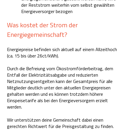
der Reststrom weiterhin vom selbst gewählten
Energieversorger bezogen
Was kostet der Strom der
Energiegemeinschaft?
Energiepreise befinden sich aktuell auf einem Allzeithoch
(ca. 15 bis über 26ct/kWh).
Durch die Befreiung vom Ökostromförderbeitrag, dem
Entfall der Elektrizitätsabgabe und reduzierten
Netznutzungsentgelten kann der Gesamtpreis für alle
Mitglieder deutlich unter den aktuellen Energiepreisen
gehalten werden und es können trotzdem höhere
Einspeisetarife als bei den Energieversorgern erzielt
werden.
Wir unterstützen deine Gemeinschaft dabei einen
gerechten Richtwert für die Preisgestaltung zu finden.