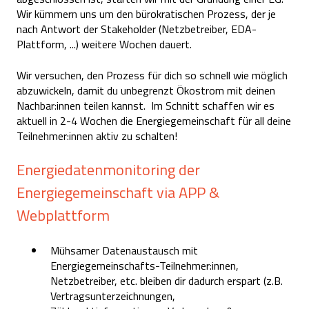
Wir kümmern uns um den bürokratischen Prozess, der je
nach Antwort der Stakeholder (Netzbetreiber, EDA-
Plattform, ...) weitere Wochen dauert.
Wir versuchen, den Prozess für dich so schnell wie möglich
abzuwickeln, damit du unbegrenzt Ökostrom mit deinen
Nachbar:innen teilen kannst. Im Schnitt schaffen wir es
aktuell in 2-4 Wochen die Energiegemeinschaft für all deine
Teilnehmer:innen aktiv zu schalten!
Energiedatenmonitoring der
Energiegemeinschaft via APP &
Webplattform
Mühsamer Datenaustausch mit
Energiegemeinschafts-Teilnehmer:innen,
Netzbetreiber, etc. bleiben dir dadurch erspart (z.B.
Vertragsunterzeichnungen,