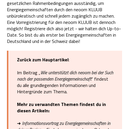
gesetzlichen Rahmenbedingungen ausständig, um
Energiegemeinschaften durch den neoom KLUUB
unbürokratisch und schnell jedem zugänglich zu machen.
Eine Vorregistrierung für den neoom KLUUB ist dennoch
möglich! Registriere dich also jetzt - wir halten dich Up-to-
Date. So bist du als erster bei Energiegemeinschaften in
Deutschland und in der Schweiz dabei!
Zurück zum Hauptartikel
:
Im Beitrag „
Wie unterstützt dich neoom bei der Such
nach der passenden Energiegemeinschaft
“ findest
du alle grundlegenden Informationen und
Hintergründe zum Thema.
Mehr zu verwandten Themen findest du in
diesen Artikeln:
➜
Informationsvortrag zu Energiegemeinschaften in