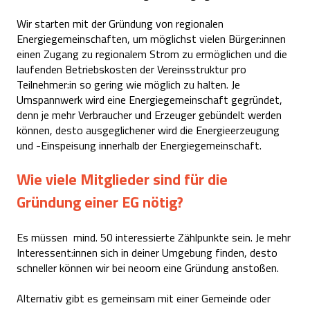
Wir starten mit der Gründung von regionalen
Energiegemeinschaften, um möglichst vielen Bürger:innen
einen Zugang zu regionalem Strom zu ermöglichen und die
laufenden Betriebskosten der Vereinsstruktur pro
Teilnehmer:in so gering wie möglich zu halten. Je
Umspannwerk wird eine Energiegemeinschaft gegründet,
denn je mehr Verbraucher und Erzeuger gebündelt werden
können, desto ausgeglichener wird die Energieerzeugung
und -Einspeisung innerhalb der Energiegemeinschaft.
Wie viele Mitglieder sind für die
Gründung einer EG nötig?
Es müssen mind. 50 interessierte Zählpunkte sein. Je mehr
Interessent:innen sich in deiner Umgebung finden, desto
schneller können wir bei neoom eine Gründung anstoßen.
Alternativ gibt es gemeinsam mit einer Gemeinde oder