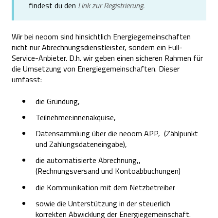
findest du den
Link zur Registrierung.
Wir bei neoom sind hinsichtlich Energiegemeinschaften
nicht nur Abrechnungsdienstleister, sondern ein Full-
Service-Anbieter. D.h. wir geben einen sicheren Rahmen für
die Umsetzung von Energiegemeinschaften. Dieser
umfasst:
die Gründung,
Teilnehmer:innenakquise,
Datensammlung über die neoom APP, (Zählpunkt
und Zahlungsdateneingabe),
die automatisierte Abrechnung,,
(Rechnungsversand und Kontoabbuchungen)
die Kommunikation mit dem Netzbetreiber
sowie die Unterstützung in der steuerlich
korrekten Abwicklung der Energiegemeinschaft.