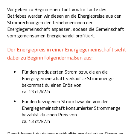
Wir geben zu Beginn einen Tarif vor. Im Laufe des
Betriebes werden wir diesen an die Energiepreise aus den
Stromrechnungen der Teilnehmer:innen der
Energiegemeinschaft anpassen, sodass die Gemeinschaft
vom gemeinsamen Energiehandel profitiert.
Der Energiepreis in einer Energiegemeinschaft sieht
dabei zu Beginn folgendermaßen aus:
Für den produzierten Strom bzw. die an die
Energiegemeinschaft verkaufte Strommenge
bekommst du einen Erlös von
ca. 13 ct/kWh
Für den bezogenen Strom bzw. die von der
Energiegemeinschaft konsumierter Strommenge
bezahlst du einen Preis von
ca. 13 ct/kWh
Damit kannst du deinen nachhaltig produzierten Strom an