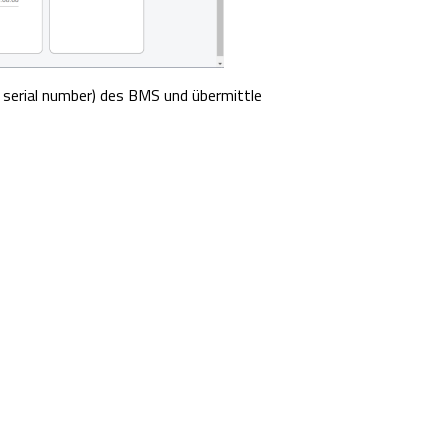
 serial number) des BMS und übermittle