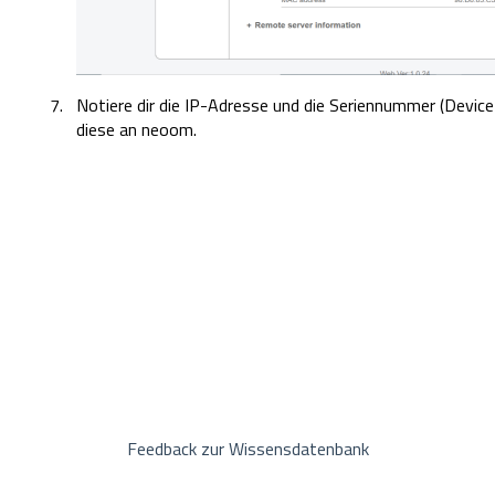
Notiere dir die IP-Adresse und die Seriennummer (Device
diese an neoom.
Feedback zur Wissensdatenbank