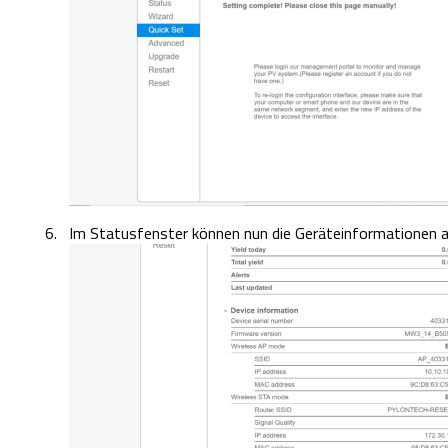
Im Statusfenster können nun die Geräteinformationen 