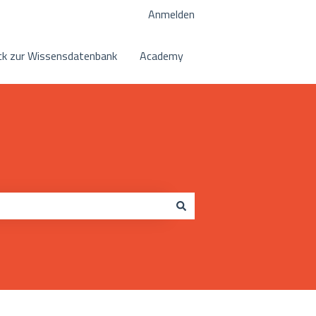
Anmelden
k zur Wissensdatenbank
Academy