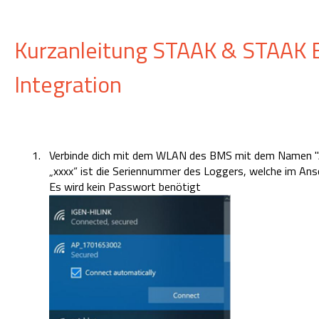
Kurzanleitung STAAK & STAAK
Integration
Verbinde dich mit dem WLAN des BMS mit dem Namen 
„xxxx“ ist die Seriennummer des Loggers, welche im Ansc
Es wird kein Passwort benötigt