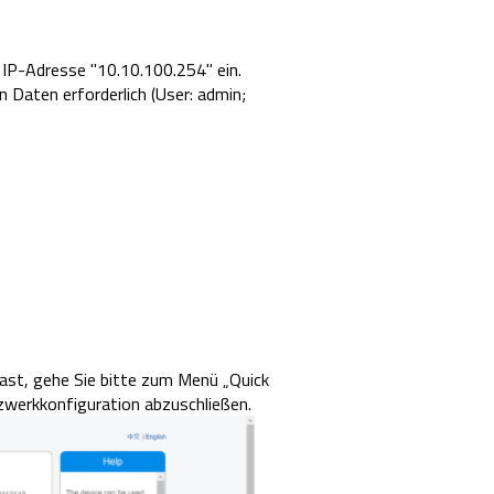
 IP-Adresse "10.10.100.254" ein.
 Daten erforderlich (User: admin;
st, gehe Sie bitte zum Menü „Quick
werkkonfiguration abzuschließen.