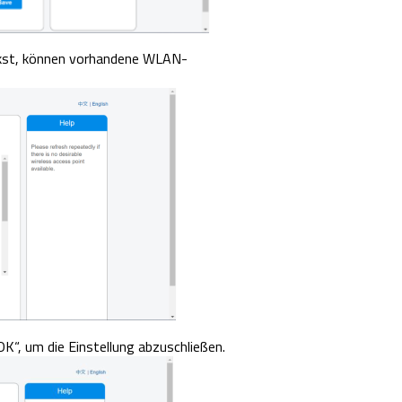
ickst, können vorhandene WLAN-
K“, um die Einstellung abzuschließen.