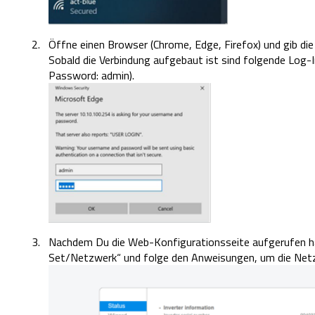
Öffne einen Browser (Chrome, Edge, Firefox) und gib die
Sobald die Verbindung aufgebaut ist sind folgende Log-In
Password: admin).
Nachdem Du die Web-Konfigurationsseite aufgerufen ha
Set/Netzwerk“ und folge den Anweisungen, um die Netz