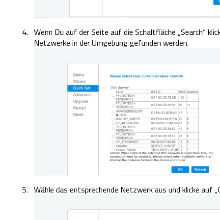
Wenn Du auf der Seite auf die Schaltfläche „Search“ kl
Netzwerke in der Umgebung gefunden werden.
Wähle das entsprechende Netzwerk aus und klicke auf „O