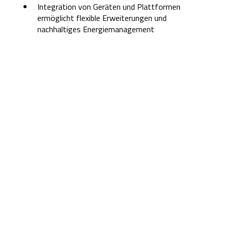
Integration von Geräten und Plattformen
ermöglicht flexible Erweiterungen und
nachhaltiges Energiemanagement