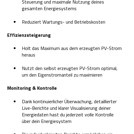
Steuerung und maximale Nutzung deines
gesamten Energiesystems
Reduziert Wartungs- und Betriebskosten
Effizienzsteigerung
Holt das Maximum aus dem erzeugten PV-Strom
heraus
Nutzt den selbst erzeugten PV-Strom optimal,
um den Eigenstromanteil zu maximieren
Monitoring & Kontrolle
Dank kontinuierlicher Überwachung, detaillierter
Live-Berichte und klarer Visualisierung deiner
Energiedaten hast du jederzeit volle Kontrolle
über dein Energiesystem