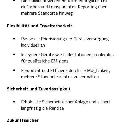
Die individualisierten Berichte ermöglichen ein
einfaches und transparentes Reporting über
mehrere Standorte hinweg
Flexibilität und Erweiterbarkeit
Passe die Priorisierung der Geräteversorgung
individuell an
Integriere Geräte wie Ladestationen problemlos
für zusätzliche Effizienz
Flexibilität und Effizienz durch die Möglichkeit,
mehrere Standorte zentral zu verwalten
Sicherheit und Zuverlässigkeit
Erhöht die Sicherheit deiner Anlage und sichert
langfristig die Rendite
Zukunftssicher