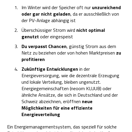
Im Winter wird der Speicher oft nur
unzureichend
oder gar nicht geladen
, da er ausschließlich von
der PV-Anlage abhängig ist
Überschüssiger Strom wird
nicht optimal
genutzt
oder eingespeist
Du verpasst Chancen
, günstig Strom aus dem
Netz zu beziehen oder von hohen Marktpreisen
zu
profitieren
Zukünftige Entwicklungen
in der
Energieversorgung, wie die dezentrale Erzeugung
und lokale Verteilung, bleiben ungenutzt.
Energiegemeinschaften (neoom KLUUB) oder
ähnliche Ansätze, die sich in Deutschland und der
Schweiz abzeichnen, eröffnen
neue
Möglichkeiten für eine effiziente
Energieverteilung
Ein Energiemanagementsystem, das speziell für solche