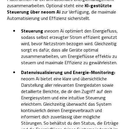
zusammenarbeiten. Optional steht eine
KI-gestützte
Steuerung über neoom Ai
zur Verfügung, die maximale
Automatisierung und Effizienz sicherstellt.
Steuerung :
neoom Ai optimiert den Energiefluss,
sodass selbst erzeugter Strom effizient genutzt
wird, bevor Netzstrom bezogen wird. Gleichzeitig
sorgt es dafür, dass alle Geräte optimal
zusammenarbeiten, um Energieflüsse effektiv zu
steuern und maximale Effizienz zu gewährleisten.
Datenvisualisierung und Energie-Monitoring:
neoom Ai bietet eine klare und übersichtliche
Darstellung aller relevanten Energiedaten sowie
detaillierte Berichte, die dir den Zugriff auf dein
Energiesystem und eine intuitive Steuerung
erleichtern. Gleichzeitig überwacht das System
kontinuierlich deinen Energieverbrauch und
informiert dich zuverlässig über mögliche
Störungen. So behältst du den Status, die Erträge