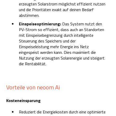
erzeugten Solarstrom möglichst effizient nutzen
und die Prioritäten exakt auf deinen Bedarf
abstimmen.
Einspeiseoptimierung:
Das System nutzt den
PV-Strom so effizient, dass auch an Standorten
mit Einspeisebegrenzung durch intelligente
Steuerung des Speichers und der
Einspeiseleistung mehr Energie ins Netz
eingespeist werden kann. Dies maximiert die
Nutzung der erzeugten Solarenergie und steigert
die Rentabilität.
Vorteile von neoom Ai
Kosteneinsparung
Reduziert die Energiekosten durch eine optimierte