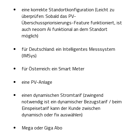
eine korrekte Standortkonfiguration (Leicht zu
überprüfen: Sobald das PV-
Überschusspriorisierungs-Feature funktioniert, ist
auch neoom Ai funktional an dem Standort
möglich)
für Deutschland: ein Intelligentes Messsystem
(IMSys)
für Österreich: ein Smart Meter
eine PV-Anlage
einen dynamischen Stromtarif (zwingend
notwendig ist ein dynamischer Bezugstarif / beim
Einspeisetarif kann der Kunde zwischen
dynamisch oder fix auswählen)
Mega oder Giga Abo