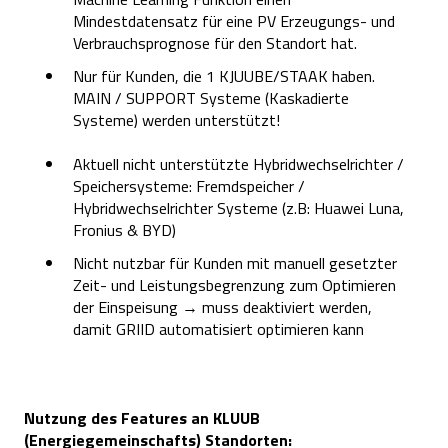
Mindestdatensatz für eine PV Erzeugungs- und
Verbrauchsprognose für den Standort hat.
Nur für Kunden, die 1 KJUUBE/STAAK haben.
MAIN / SUPPORT Systeme (Kaskadierte
Systeme) werden unterstützt!
Aktuell nicht unterstützte Hybridwechselrichter /
Speichersysteme: Fremdspeicher /
Hybridwechselrichter Systeme (z.B: Huawei Luna,
Fronius & BYD)
Nicht nutzbar für Kunden mit manuell gesetzter
Zeit- und Leistungsbegrenzung zum Optimieren
der Einspeisung → muss deaktiviert werden,
damit GRIID automatisiert optimieren kann
Nutzung des Features an KLUUB
(Energiegemeinschafts) Standorten: