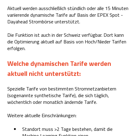
Aktuell werden ausschließlich stündlich oder alle 15 Minuten
variierende dynamische Tarife auf Basis der EPEX Spot -
Dayahead Strombörse unterstützt.
Die Funktion ist auch in der Schweiz verfügbar. Dort kann
die Optimierung aktuell auf Basis von Hoch/Nieder Tarifen
erfolgen.
Welche dynamischen Tarife werden
aktuell nicht unterstützt:
Spezielle Tarife von bestimmten Stromnetzanbietern
(sogenannte synthetische Tarife), die sich täglich,
wöchentlich oder monatlich ändernde Tarife.
Weitere aktuelle Einschränkungen:
Standort muss >2 Tage bestehen, damit die
Machine Learning Funktion einen