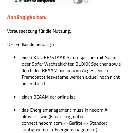
Abhängigkeiten:
Voraussetzung für die Nutzung:
Der Endkunde benötigt:
einen KJUUBE/STAAK Stromspeicher mit Solax
oder Sofar Wechselrichter. BLOKK Speicher sowie
durch den BEAAM und neoom Ai gesteuerte
Fremdbatteriesysteme werden aktuell noch nicht
unterstützt.
einen BEAAM der online ist
das Energiemanagement muss in neoom Ai
aktiviert sein (Einstellung unter
connect.neoom.com -> Geräte -> Standort
konfigurieren -> Energiemanagement)