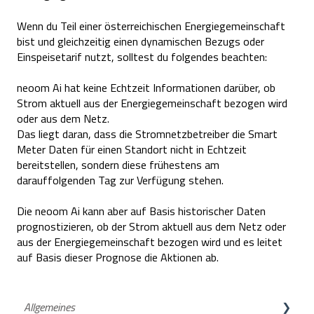
Wenn du Teil einer österreichischen Energiegemeinschaft
bist und gleichzeitig einen dynamischen Bezugs oder
Einspeisetarif nutzt, solltest du folgendes beachten:
neoom Ai hat keine Echtzeit Informationen darüber, ob
Strom aktuell aus der Energiegemeinschaft bezogen wird
oder aus dem Netz.
Das liegt daran, dass die Stromnetzbetreiber die Smart
Meter Daten für einen Standort nicht in Echtzeit
bereitstellen, sondern diese frühestens am
darauffolgenden Tag zur Verfügung stehen.
Die neoom Ai kann aber auf Basis historischer Daten
prognostizieren, ob der Strom aktuell aus dem Netz oder
aus der Energiegemeinschaft bezogen wird und es leitet
auf Basis dieser Prognose die Aktionen ab.
Allgemeines