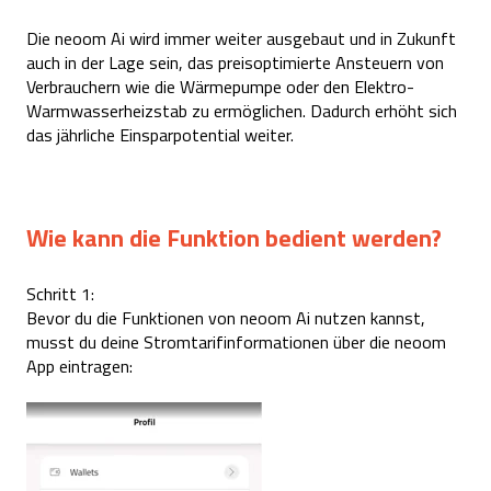
Die neoom Ai wird immer weiter ausgebaut und in Zukunft
auch in der Lage sein, das preisoptimierte Ansteuern von
Verbrauchern wie die Wärmepumpe oder den Elektro-
Warmwasserheizstab zu ermöglichen. Dadurch erhöht sich
das jährliche Einsparpotential weiter.
Wie kann die Funktion bedient werden?
Schritt 1:
Bevor du die Funktionen von neoom Ai nutzen kannst,
musst du deine Stromtarifinformationen über die neoom
App eintragen: