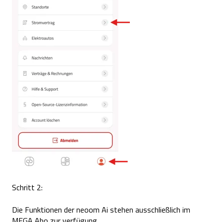
Schritt 2:
Die Funktionen der neoom Ai stehen ausschließlich im
MEGA Abo zur verfügung.