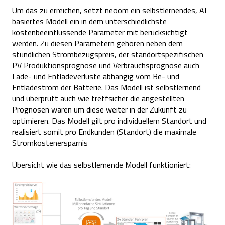
Um das zu erreichen, setzt neoom ein selbstlernendes, AI
basiertes Modell ein in dem unterschiedlichste
kostenbeeinflussende Parameter mit berücksichtigt
werden. Zu diesen Parametern gehören neben dem
stündlichen Strombezugspreis, der standortspezifischen
PV Produktionsprognose und Verbrauchsprognose auch
Lade- und Entladeverluste abhängig vom Be- und
Entladestrom der Batterie. Das Modell ist selbstlernend
und überprüft auch wie treffsicher die angestellten
Prognosen waren um diese weiter in der Zukunft zu
optimieren. Das Modell gilt pro individuellem Standort und
realisiert somit pro Endkunden (Standort) die maximale
Stromkostenersparnis
Übersicht wie das selbstlernende Modell funktioniert: