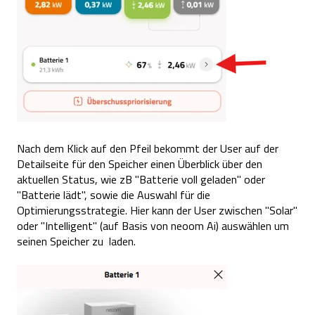
Nach dem Klick auf den Pfeil bekommt der User auf der
Detailseite für den Speicher einen Überblick über den
aktuellen Status, wie zB "Batterie voll geladen" oder
"Batterie lädt", sowie die Auswahl für die
Optimierungsstrategie. Hier kann der User zwischen "Solar"
oder "Intelligent" (auf Basis von neoom Ai) auswählen um
seinen Speicher zu laden.