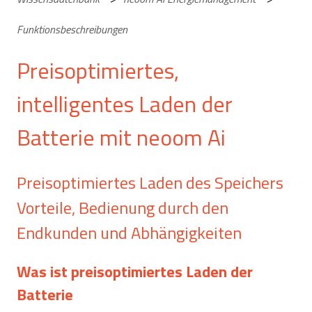
Funktionsbeschreibungen
Preisoptimiertes,
intelligentes Laden der
Batterie mit neoom Ai
Preisoptimiertes Laden des Speichers
Vorteile, Bedienung durch den
Endkunden und Abhängigkeiten
Was ist preisoptimiertes Laden der
Batterie