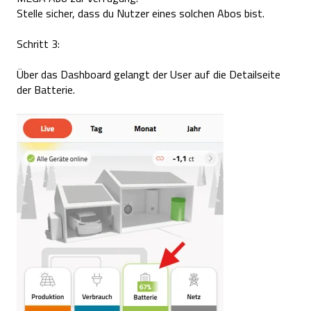
Stelle sicher, dass du Nutzer eines solchen Abos bist.
Schritt 3:
Über das Dashboard gelangt der User auf die Detailseite
der Batterie.