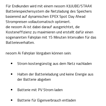
Für Endkunden wird mit einem neoom KJUUBE/STAAK
Batteriespeichersystem die Netzladung des Speichers
basierend auf dynamischen EPEX Spot Day Ahead
Strompreisen vollautomatisch optimiert.
die neoom Ai ist dabei darauf ausgerichtet, die
Kosteneffizienz zu maximieren und erstellt dafür einen
sogenannten Fahrplan mit 15 Minuten Intervallen für das
Batterieverhalten.
neoom Ai Fahrplan Vorgaben können sein:
Strom kostengünstig aus dem Netz nachladen
Halten der Batterieladung und keine Energie aus
der Batterie abgeben
Batterie mit PV Strom laden
Batterie für Eigenverbrauch entladen