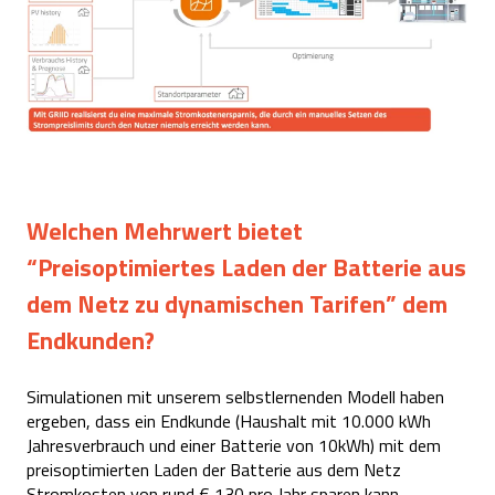
Welchen Mehrwert bietet
“Preisoptimiertes Laden der Batterie aus
dem Netz zu dynamischen Tarifen” dem
Endkunden?
Simulationen mit unserem selbstlernenden Modell haben
ergeben, dass ein Endkunde (Haushalt mit 10.000 kWh
Jahresverbrauch und einer Batterie von 10kWh) mit dem
preisoptimierten Laden der Batterie aus dem Netz
Stromkosten von rund € 130 pro Jahr sparen kann.