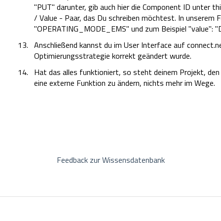
"PUT" darunter, gib auch hier die Component ID unter th
/ Value - Paar, das Du schreiben möchtest. In unserem Fa
"OPERATING_MODE_EMS" und zum Beispiel "value":
Anschließend kannst du im User Interface auf connect.
Optimierungsstrategie korrekt geändert wurde.
Hat das alles funktioniert, so steht deinem Projekt, de
eine externe Funktion zu ändern, nichts mehr im Wege.
Feedback zur Wissensdatenbank