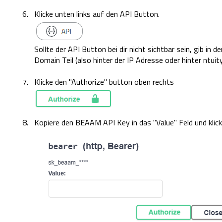
Klicke unten links auf den API Button.
Sollte der API Button bei dir nicht sichtbar sein, gib in
Domain Teil (also hinter der IP Adresse oder hinter ntuit
Klicke den "Authorize" button oben rechts
Kopiere den BEAAM API Key in das "Value" Feld und klick