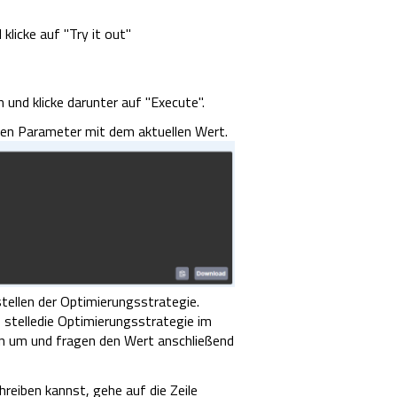
klicke auf "Try it out"
 und klicke darunter auf "Execute".
aren Parameter mit dem aktuellen Wert.
len der Optimierungsstrategie.
 stelledie Optimierungsstrategie im
n um und fragen den Wert anschließend
reiben kannst, gehe auf die Zeile