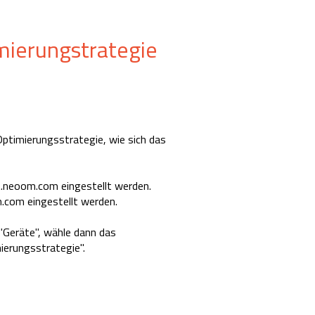
mierungstrategie
timierungsstrategie, wie sich das
t.neoom.com eingestellt werden.
.com eingestellt werden.
"Geräte", wähle dann das
ierungsstrategie".