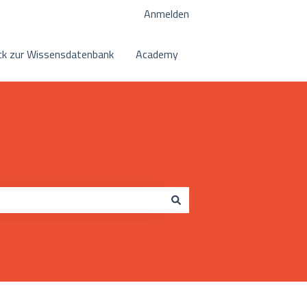
Anmelden
k zur Wissensdatenbank
Academy