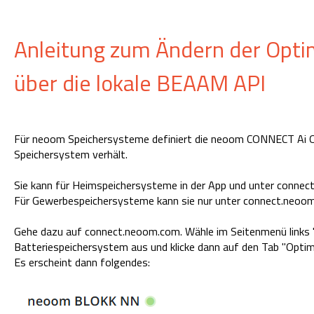
Anleitung zum Ändern der Opti
über die lokale BEAAM API
Für neoom Speichersysteme definiert die neoom CONNECT Ai Op
Speichersystem verhält.
Sie kann für Heimspeichersysteme in der App und unter connec
Für Gewerbespeichersysteme kann sie nur unter connect.neoom
Gehe dazu auf connect.neoom.com. Wähle im Seitenmenü links 
Batteriespeichersystem aus und klicke dann auf den Tab "Optim
Es erscheint dann folgendes: