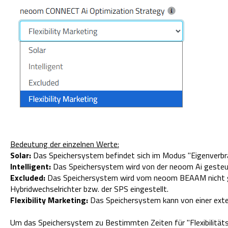
Bedeutung der einzelnen Werte:
Solar:
Das Speichersystem befindet sich im Modus "Eigenverbr
Intelligent:
Das Speichersystem wird von der neoom Ai gesteu
Excluded:
Das Speichersystem wird vom neoom BEAAM nicht ges
Hybridwechselrichter bzw. der SPS eingestellt.
Flexibility Marketing:
Das Speichersystem kann von einer exte
Um das Speichersystem zu Bestimmten Zeiten für "Flexibilität