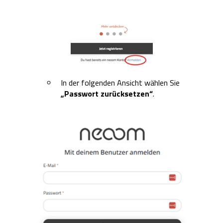
In der folgenden Ansicht wählen Sie
„Passwort zurücksetzen“
.