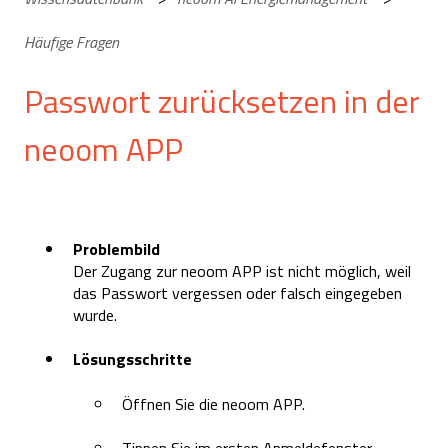
Häufige Fragen
Passwort zurücksetzen in der
neoom APP
Problembild
Der Zugang zur neoom APP ist nicht möglich, weil
das Passwort vergessen oder falsch eingegeben
wurde.
Lösungsschritte
Öffnen Sie die neoom APP.