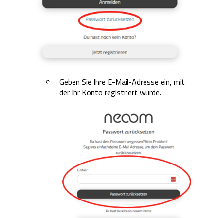
Geben Sie Ihre E-Mail-Adresse ein, mit
der Ihr Konto registriert wurde.