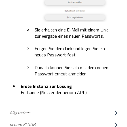
Sie erhalten eine E-Mail mit einem Link
zur Vergabe eines neuen Passworts.
Folgen Sie dem Link und legen Sie ein
neues Passwort fest.
Danach können Sie sich mit dem neuen
Passwort erneut anmelden.
Erste Instanz zur Lösung
Endkunde (Nutzer der neoom APP)
Allgemeines
neoom KLUUB
neoom APP