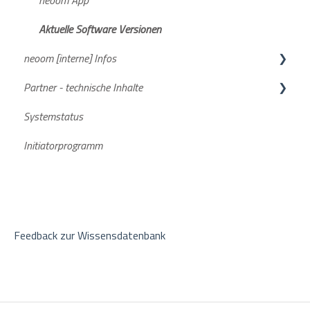
Aktuelle Software Versionen
neoom [interne] Infos
Partner - technische Inhalte
FAQs
Systemstatus
Stromspeicher
Initiatorprogramm
Feedback zur Wissensdatenbank