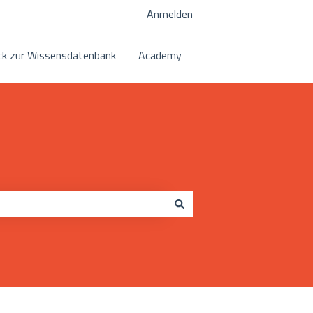
Anmelden
k zur Wissensdatenbank
Academy