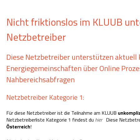
Nicht friktionslos im KLUUB unt
Netzbetreiber
Diese Netzbetreiber unterstützen aktuell
Energiegemeinschaften über Online Proze
Nahbereichsabfragen
Netzbetreiber Kategorie 1:
Für diese Netzbetreiber ist die Teilnahme am KLUUB
unkompli
Netzbetreiberliste Kategorie 1 findest du
hier
Diese Netzbetre
Österreich
!