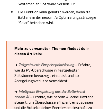
Systemen ab Software Version 3.x
Die Funktion kann genutzt werden, wenn die
Batterie in der neoom Ai Optimierungsstrategie
"Solar" betrieben wird.
Mehr zu verwandten Themen findest du in
diesen Artikeln:
➜
Zeitgesteuerte Einspeisepriorisierung
– Erfahre,
wie du PV-Überschüsse in festgelegten
Zeiträumen bevorzugt einspeist und so
Abregelungsverluste vermeidest.
➜
Intelligente Einspeisung aus der Batterie mit
neoom Ai
– Erfahre, wie neoom Ai deine Batterie
steuert, um Überschüsse effizient einzuspeisen
und die Autarkie deiner Energiegemeinschaft zu