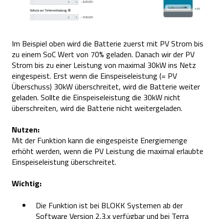
Im Beispiel oben wird die Batterie zuerst mit PV Strom bis
zu einem SoC Wert von 70% geladen. Danach wir der PV
Strom bis zu einer Leistung von maximal 30kW ins Netz
eingespeist. Erst wenn die Einspeiseleistung (= PV
Überschuss) 30kW überschreitet, wird die Batterie weiter
geladen. Sollte die Einspeiseleistung die 30kW nicht
überschreiten, wird die Batterie nicht weitergeladen.
Nutzen:
Mit der Funktion kann die eingespeiste Energiemenge
erhöht werden, wenn die PV Leistung die maximal erlaubte
Einspeiseleistung überschreitet.
Wichtig:
Die Funktion ist bei BLOKK Systemen ab der
Software Version 2.3.x verfügbar und bei Terra