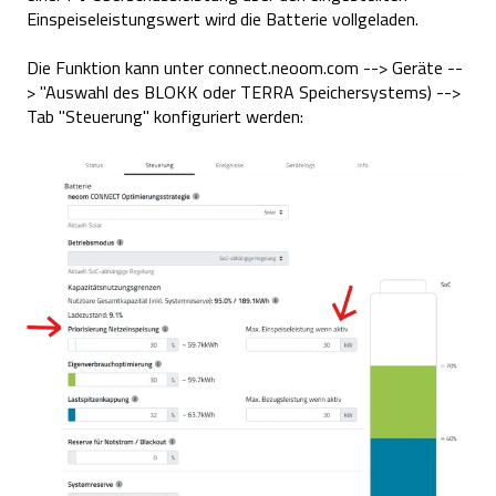
Einspeiseleistungswert wird die Batterie vollgeladen.
Die Funktion kann unter connect.neoom.com --> Geräte --
> "Auswahl des BLOKK oder TERRA Speichersystems) -->
Tab "Steuerung" konfiguriert werden: