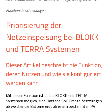
Funktionsbeschreibungen
Priorisierung der
Netzeinspeisung bei BLOKK
und TERRA Systemen
Dieser Artikel beschreibt die Funktion,
deren Nutzen und wie sie konfiguriert
werden kann
Mit dieser Funktion ist es bei BLOKK und TERRA
Systemen möglich, eine Batterie SoC Grenze festzulegen,
ab welcher die Batterie erst ab einem bestimmten PV